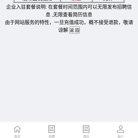
企业入驻套餐说明: 在套餐时间范围内可以无限发布招聘信
息 ,无限查看简历信息
由于网站服务的特性，一旦充值成功，概不接受退款，敬请
谅解
首页
招聘
简历
账户