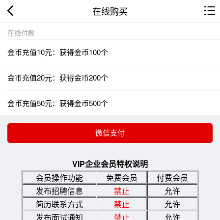
在线购买
在线付款
金币充值10元：获得金币100个
金币充值20元：获得金币200个
金币充值50元：获得金币500个
VIP企业会员特权说明
会员操作功能
免费会员
付费会员
发布招聘信息
禁止
允许
简历联系方式
禁止
允许
发布面试通知
禁止
允许