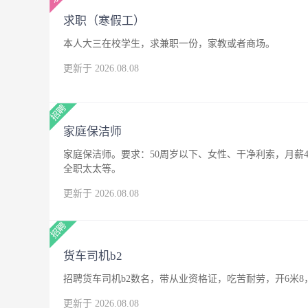
求职（寒假工）
本人大三在校学生，求兼职一份，家教或者商场。
更新于 2026.08.08
家庭保洁师
家庭保洁师。要求：50周岁以下、女性、干净利索，月薪4
全职太太等。
更新于 2026.08.08
货车司机b2
招聘货车司机b2数名，带从业资格证，吃苦耐劳，开6米8
更新于 2026.08.08