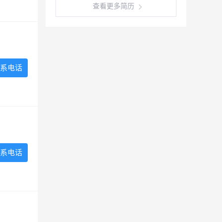
查看更多简历
系电话
系电话