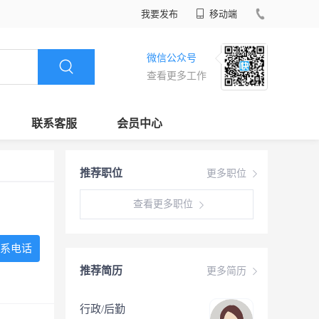
我要发布
移动端
微信公众号
查看更多工作
联系客服
会员中心
推荐职位
更多职位
查看更多职位
系电话
推荐简历
更多简历
行政/后勤