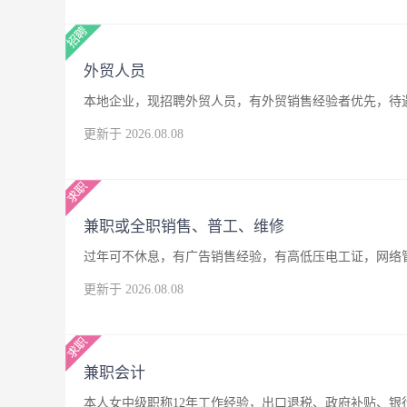
外贸人员
本地企业，现招聘外贸人员，有外贸销售经验者优先，待
更新于 2026.08.08
兼职或全职销售、普工、维修
过年可不休息，有广告销售经验，有高低压电工证，网络
更新于 2026.08.08
兼职会计
本人女中级职称12年工作经验，出口退税、政府补贴、