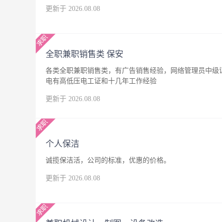
更新于 2026.08.08
全职兼职销售类 保安
各类全职兼职销售类，有广告销售经验，网络管理员中级
电有高低压电工证和十几年工作经验
更新于 2026.08.08
个人保洁
诚揽保洁活，公司的标准，优惠的价格。
更新于 2026.08.08