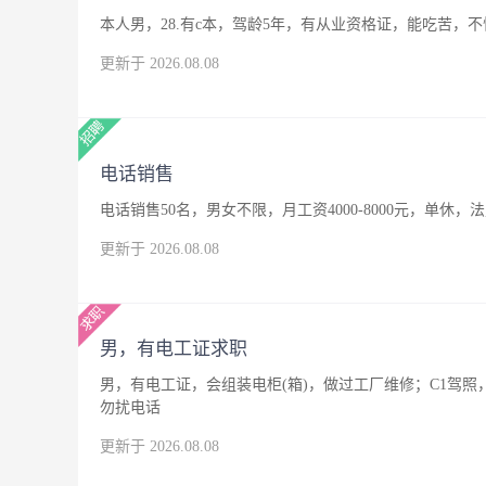
本人男，28.有c本，驾龄5年，有从业资格证，能吃苦
更新于 2026.08.08
电话销售
电话销售50名，男女不限，月工资4000-8000元，单休，
更新于 2026.08.08
男，有电工证求职
男，有电工证，会组装电柜(箱)，做过工厂维修；C1驾
勿扰电话
更新于 2026.08.08