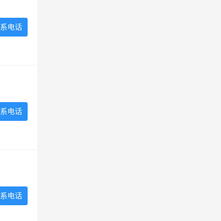
系电话
系电话
系电话