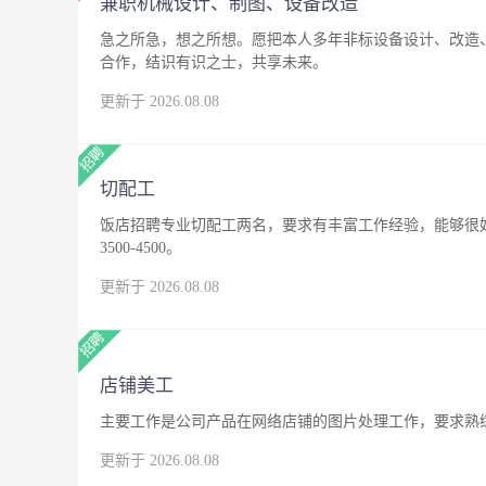
兼职机械设计、制图、设备改造
急之所急，想之所想。愿把本人多年非标设备设计、改造
合作，结识有识之士，共享未来。
更新于 2026.08.08
切配工
饭店招聘专业切配工两名，要求有丰富工作经验，能够很
3500-4500。
更新于 2026.08.08
店铺美工
主要工作是公司产品在网络店铺的图片处理工作，要求熟练
更新于 2026.08.08