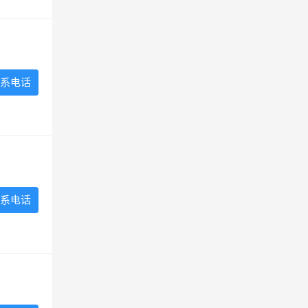
系电话
系电话