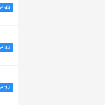
系电话
系电话
系电话