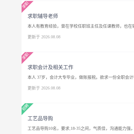
求职辅导老师
本人有教育经验，曾在学校任职班主任及任课教师，也在
更新于 2026.08.08
求职会计及相关工作
本人 37岁，会计大专毕业，做账报税。欲求一份全职会
更新于 2026.08.08
工艺品导购
工艺品导购10名，要求;18-35之间，气质佳，沟通能