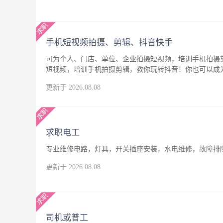
手机短视频拍摄、剪辑、抖音快手
可为个人、门店、单位、企业拍摄短视频，培训手机拍摄
短视频，培训手机拍摄剪辑，教你玩转抖音！你也可以成
更新于 2026.08.08
求职电工
专业维修电路，灯具，开关插座安装，水电维修，故障排
更新于 2026.08.08
司机或普工