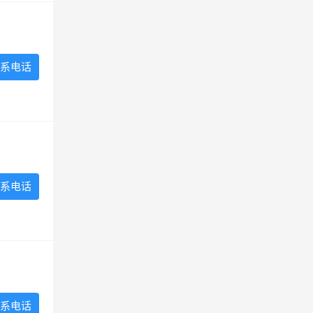
系电话
系电话
系电话