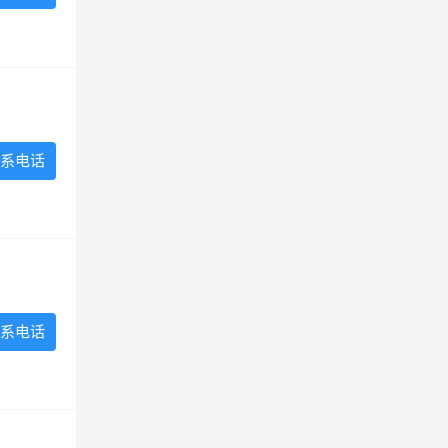
系电话
系电话