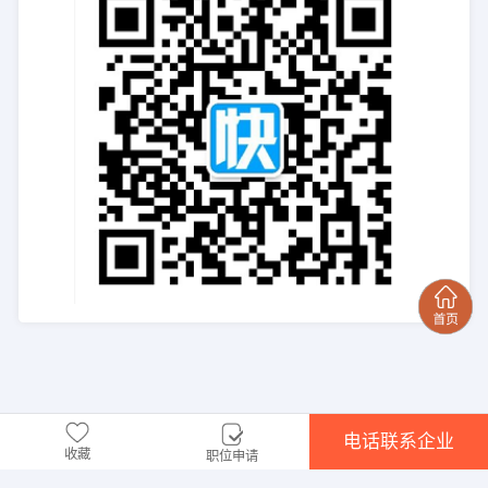
电话联系企业
收藏
职位申请