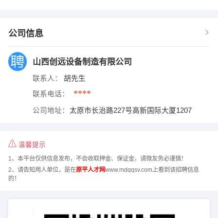
公司信息
山西创远设备制造有限公司
联系人：
胡先生
****
联系电话：
公司地址：
太原市长治路227号高新国际大厦1207
温馨提示
1、本平台仅供信息发布，不会收取押金、保证金，请微友务必谨慎！
2、请告知用人单位，是在
原平人才网
www.mdqqsv.com上看到该招聘信息
的！