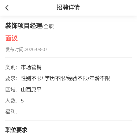
招聘详情
装饰项目经理
/全职
面议
发布时间:2026-08-07
类别:
市场营销
要求:
性别不限/ 学历不限/经验不限/年龄不限
区域:
山西原平
人数:
5
福利:
职位要求