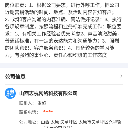
岗位职责：1、根据公司要求，进行外呼工作，把公司
近期营销活动的时间、地点、及活动内容告知客户；
2、对和客户沟通的内容准确、简洁做好记录：3、执行
各项规章制度，按照流程和业务标准完成工作：职位要
求：1、有相关工作经验者优先考虑2、声音清澈甜美，
普通话标准，有一定的表达能力和沟通能力；3、强烈
的团队意识、客户服务意识；4、具备较强的学习能
力；有强烈的事业心、责任心和积极的工作态度
公司信息
山西志杭网络科技有限公司
联系人：
张超
****
联系电话：
公司地址：
山西 太原 尖草坪区 太原市尖草坪区兴华街
（下元公交总站）