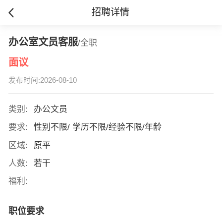
招聘详情
办公室文员客服
/全职
面议
发布时间:2026-08-10
类别:
办公文员
要求:
性别不限/ 学历不限/经验不限/年龄
区域:
原平
人数:
若干
福利:
职位要求