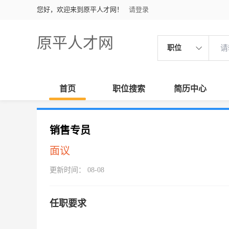
您好，欢迎来到原平人才网！
请登录
原平人才网
职位
首页
职位搜索
简历中心
销售专员
面议
更新时间： 08-08
任职要求