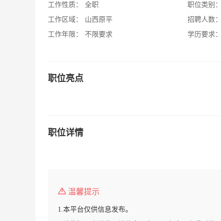
工作性质：
全职
职位类别
工作区域：
山西原平
招聘人数
工作年限：
不限要求
学历要求
职位亮点
职位详情
温馨提示
1.本平台仅供信息发布。