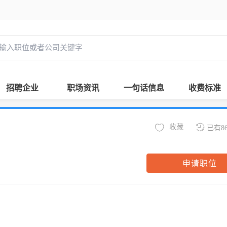
招聘企业
职场资讯
一句话信息
收费标准
收藏
已有8
申请职位