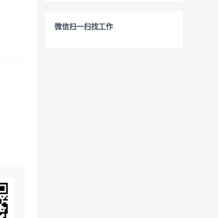
微信扫一扫找工作